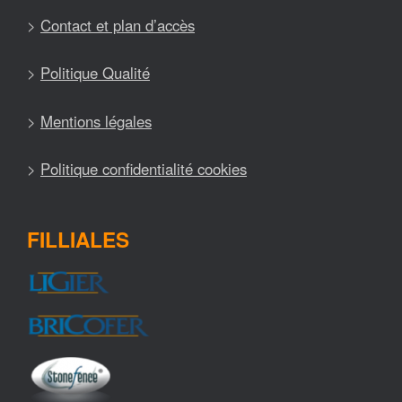
>
Contact et plan d’accès
>
Politique Qualité
>
Mentions légales
>
Politique confidentialité cookies
FILLIALES