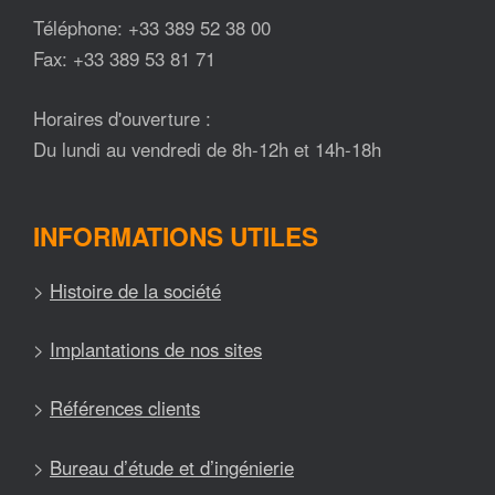
Téléphone: +33 389 52 38 00
Fax: +33 389 53 81 71
Horaires d'ouverture :
Du lundi au vendredi de 8h-12h et 14h-18h
INFORMATIONS UTILES
>
Histoire de la société
>
Implantations de nos sites
>
Références clients
>
Bureau d’étude et d’ingénierie