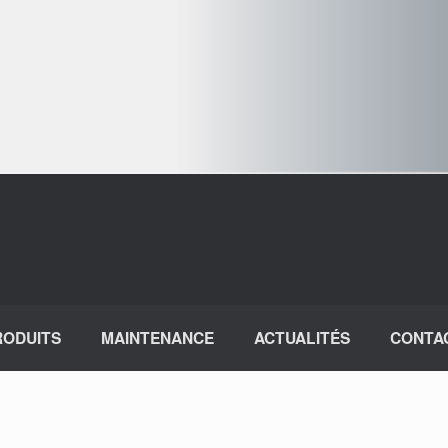
RODUITS
MAINTENANCE
ACTUALITÉS
CONTA