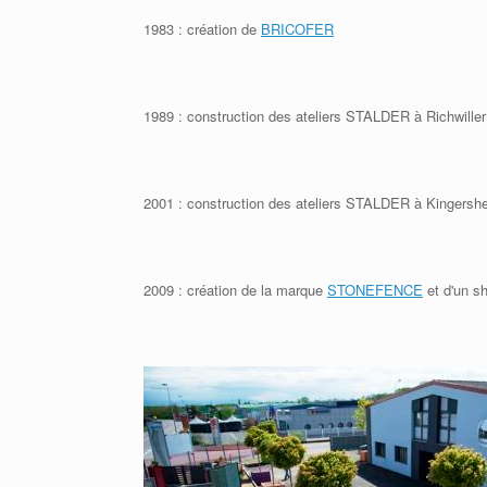
1983 : création de
BRICOFER
1989 : construction des ateliers STALDER à Richwiller
2001 : construction des ateliers STALDER à Kingershe
2009 : création de la marque
STONEFENCE
et d'un s