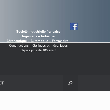
Société industrielle française
Ingénierie – Industrie
Aéronautique – Automobile – Ferroviaire
Constructions métalliques et mécaniques
depuis plus de 100 ans !
CT