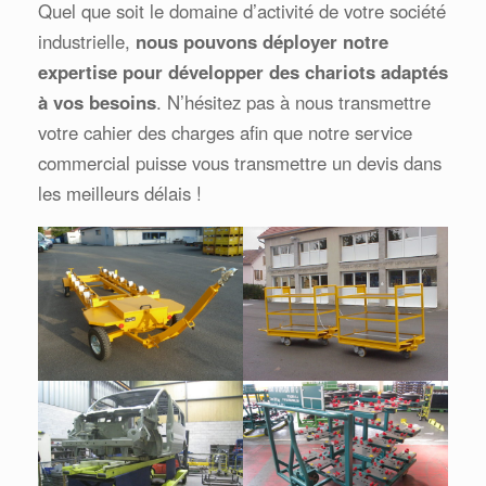
Quel que soit le domaine d’activité de votre société
industrielle,
nous pouvons déployer notre
expertise pour développer des chariots adaptés
à vos besoins
. N’hésitez pas à nous transmettre
votre cahier des charges afin que notre service
commercial puisse vous transmettre un devis dans
les meilleurs délais !