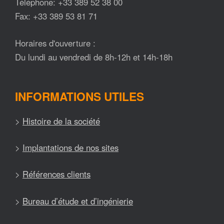
Téléphone: +33 389 52 38 00
Fax: +33 389 53 81 71
Horaires d'ouverture :
Du lundi au vendredi de 8h-12h et 14h-18h
INFORMATIONS UTILES
>
Histoire de la société
>
Implantations de nos sites
>
Références clients
>
Bureau d’étude et d’ingénierie