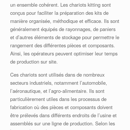
un ensemble cohérent. Les chariots kitting sont
conçus pour faciliter la préparation des kits de
manière organisée, méthodique et efficace. Ils sont
généralement équipés de rayonnages, de paniers
et d’autres éléments de stockage pour permettre le
rangement des différentes pièces et composants.
Ainsi, les opérateurs peuvent optimiser leur temps
de production sur site.
Ces chariots sont utilisés dans de nombreux
secteurs industriels, notamment l’automobile,
l’aéronautique, et l’agro-alimentaire. Ils sont
particulièrement utiles dans les processus de
fabrication où des pièces et composants doivent
être prélevés dans différents endroits de l’usine et
assemblés sur une ligne de production. Selon les