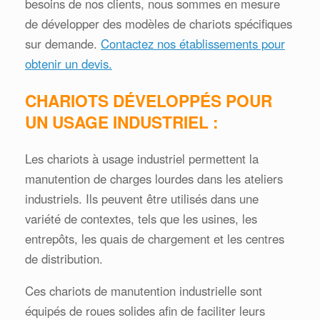
besoins de nos clients, nous sommes en mesure
de développer des modèles de chariots spécifiques
sur demande.
Contactez nos établissements pour
obtenir un devis.
CHARIOTS DÉVELOPPÉS POUR
UN USAGE INDUSTRIEL :
Les chariots à usage industriel permettent la
manutention de charges lourdes dans les ateliers
industriels. Ils peuvent être utilisés dans une
variété de contextes, tels que les usines, les
entrepôts, les quais de chargement et les centres
de distribution.
Ces chariots de manutention industrielle sont
équipés de roues solides afin de faciliter leurs