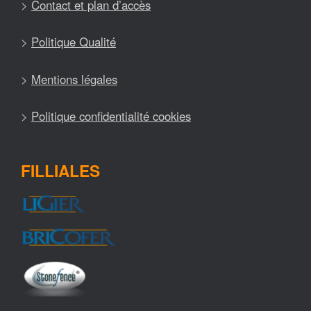
>
Contact et plan d’accès
>
Politique Qualité
>
Mentions légales
>
Politique confidentialité cookies
FILLIALES