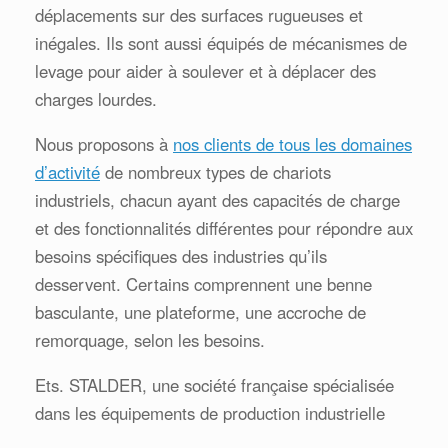
déplacements sur des surfaces rugueuses et
inégales. Ils sont aussi équipés de mécanismes de
levage pour aider à soulever et à déplacer des
charges lourdes.
Nous proposons à
nos clients de tous les domaines
d’activité
de nombreux types de chariots
industriels, chacun ayant des capacités de charge
et des fonctionnalités différentes pour répondre aux
besoins spécifiques des industries qu’ils
desservent. Certains comprennent une benne
basculante, une plateforme, une accroche de
remorquage, selon les besoins.
Ets. STALDER, une société française spécialisée
dans les équipements de production industrielle