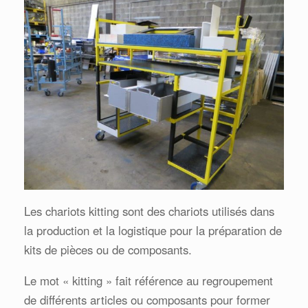
Les chariots kitting sont des chariots utilisés dans
la production et la logistique pour la préparation de
kits de pièces ou de composants.
Le mot « kitting » fait référence au regroupement
de différents articles ou composants pour former