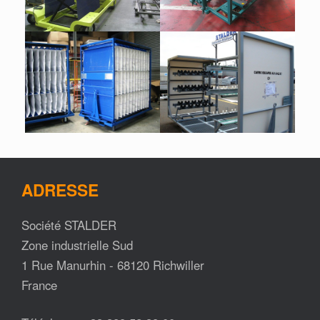
ADRESSE
Société STALDER
Zone industrielle Sud
1 Rue Manurhin - 68120 Richwiller
France