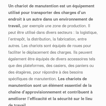
Un chariot de manutention est un équipement
utilisé pour transporter des charges d’un
endroit à un autre dans un environnement de
travail,
par exemple une zone de production. Il
peut être utilisé dans divers secteurs : la logistique,
l’entrepôt, la distribution, la fabrication, entre
autres. Les chariots sont équipés de roues pour
faciliter le déplacement des charges. Ils peuvent
également être équipés de divers accessoires tels
que des plateformes, des casiers, des paniers ou
des étagères, pour répondre à des besoins
spécifiques de manutention.
Les chariots de
manutention sont un élément essentiel de la
chaîne d’approvisionnement et contribuent à
améliorer l’efficacité et la sécurité sur le lieu
de travail.