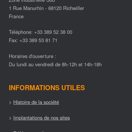
1 Rue Manurhin - 68120 Richwiller
France
Téléphone: +33 389 52 38 00
Fax: +33 389 53 81 71
Horaires d'ouverture :
Du lundi au vendredi de 8h-12h et 14h-18h
INFORMATIONS UTILES
>
Histoire de la société
>
Implantations de nos sites