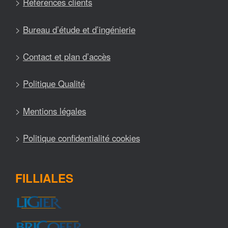
>
Références clients
>
Bureau d’étude et d’ingénierie
>
Contact et plan d’accès
>
Politique Qualité
>
Mentions légales
>
Politique confidentialité cookies
FILLIALES