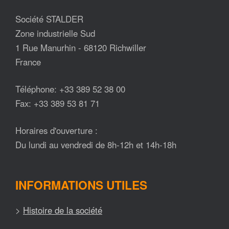
Société STALDER
Zone industrielle Sud
1 Rue Manurhin - 68120 Richwiller
France
Téléphone: +33 389 52 38 00
Fax: +33 389 53 81 71
Horaires d'ouverture :
Du lundi au vendredi de 8h-12h et 14h-18h
INFORMATIONS UTILES
>
Histoire de la société