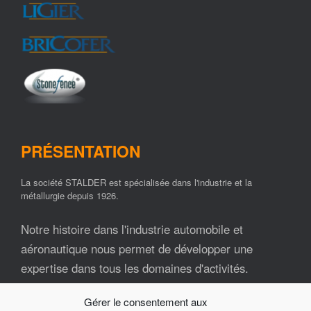
PRÉSENTATION
La société STALDER est spécialisée dans l'industrie et la
métallurgie depuis 1926.
Notre histoire dans l'industrie automobile et
aéronautique nous permet de développer une
expertise dans tous les domaines d'activités.
Gérer le consentement aux
Nos ressources matérielles et humaines font de la