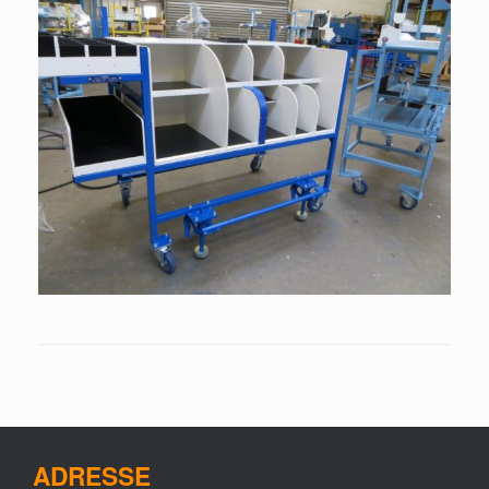
ADRESSE