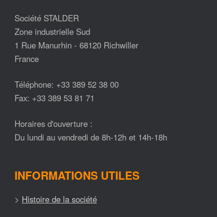
Société STALDER
Zone industrielle Sud
1 Rue Manurhin - 68120 Richwiller
France
Téléphone: +33 389 52 38 00
Fax: +33 389 53 81 71
Horaires d'ouverture :
Du lundi au vendredi de 8h-12h et 14h-18h
INFORMATIONS UTILES
>
Histoire de la société