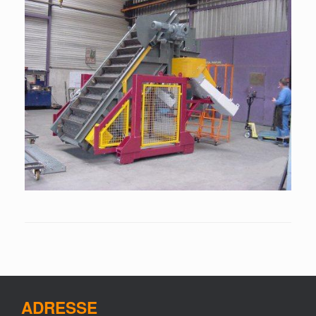
ADRESSE