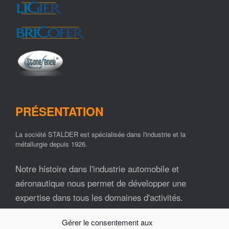
PRÉSENTATION
La société STALDER est spécialisée dans l'industrie et la
métallurgie depuis 1926.
Notre histoire dans l'industrie automobile et
aéronautique nous permet de développer une
expertise dans tous les domaines d'activités.
Gérer le consentement aux
Nos ressources matérielles et humaines font de la