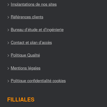
>
Implantations de nos sites
>
Références clients
>
Bureau d’étude et d’ingénierie
>
Contact et plan d’accès
>
Politique Qualité
>
Mentions légales
>
Politique confidentialité cookies
FILLIALES