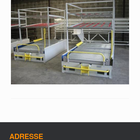
ADRESSE