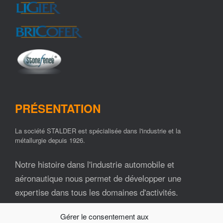
PRÉSENTATION
La société STALDER est spécialisée dans l'industrie et la
métallurgie depuis 1926.
Notre histoire dans l'industrie automobile et
aéronautique nous permet de développer une
expertise dans tous les domaines d'activités.
Gérer le consentement aux
Nos ressources matérielles et humaines font de la