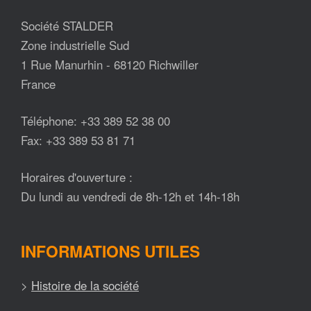
Société STALDER
Zone industrielle Sud
1 Rue Manurhin - 68120 Richwiller
France
Téléphone: +33 389 52 38 00
Fax: +33 389 53 81 71
Horaires d'ouverture :
Du lundi au vendredi de 8h-12h et 14h-18h
INFORMATIONS UTILES
>
Histoire de la société