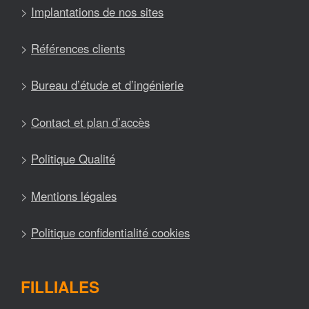
>
Implantations de nos sites
>
Références clients
>
Bureau d’étude et d’ingénierie
>
Contact et plan d’accès
>
Politique Qualité
>
Mentions légales
>
Politique confidentialité cookies
FILLIALES