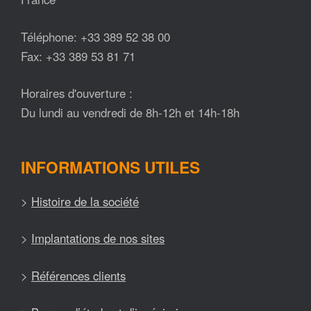
Téléphone: +33 389 52 38 00
Fax: +33 389 53 81 71
Horaires d'ouverture :
Du lundi au vendredi de 8h-12h et 14h-18h
INFORMATIONS UTILES
>
Histoire de la société
>
Implantations de nos sites
>
Références clients