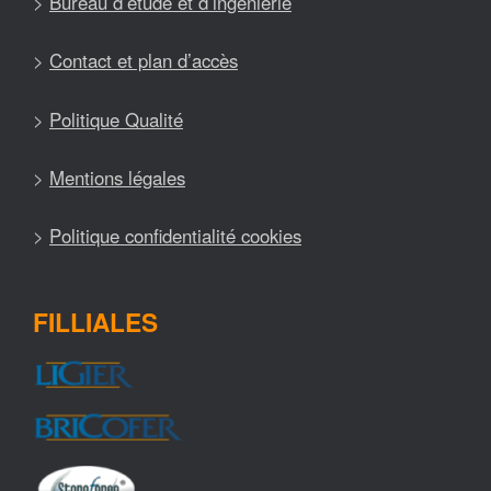
>
Bureau d’étude et d’ingénierie
>
Contact et plan d’accès
>
Politique Qualité
>
Mentions légales
>
Politique confidentialité cookies
FILLIALES