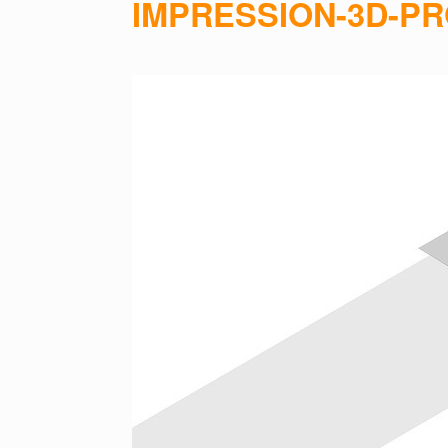
IMPRESSION-3D-P