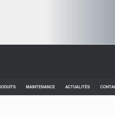
RODUITS
MAINTENANCE
ACTUALITÉS
CONTA