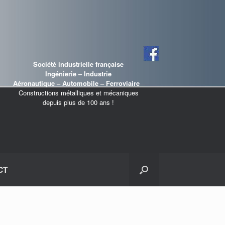
Société industrielle française
Ingénierie – Industrie
Aéronautique – Automobile – Ferroviaire
Constructions métalliques et mécaniques
depuis plus de 100 ans !
CT