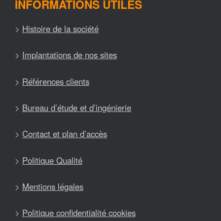
INFORMATIONS UTILES
>
Histoire de la société
>
Implantations de nos sites
>
Références clients
>
Bureau d’étude et d’ingénierie
>
Contact et plan d’accès
>
Politique Qualité
>
Mentions légales
>
Politique confidentialité cookies