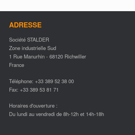
ADRESSE
Société STALDER
Zone industrielle Sud
1 Rue Manurhin - 68120 Richwiller
France
Téléphone: +33 389 52 38 00
Fax: +33 389 53 81 71
Horaires d'ouverture :
Du lundi au vendredi de 8h-12h et 14h-18h