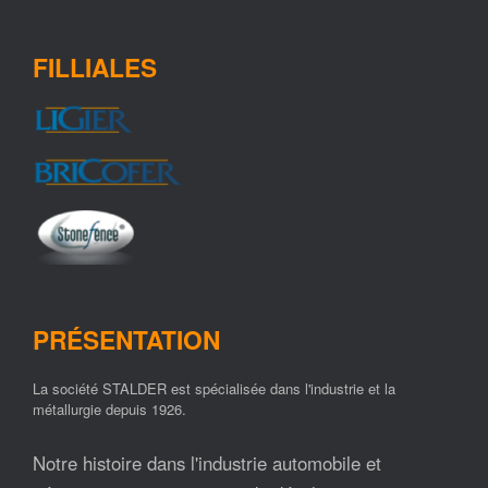
FILLIALES
PRÉSENTATION
La société STALDER est spécialisée dans l'industrie et la
métallurgie depuis 1926.
Notre histoire dans l'industrie automobile et