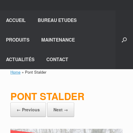
ACCUEIL
BUREAU ETUDES
PRODUITS
MAINTENANCE
ACTUALITÉS
CONTACT
Home
»
Pont Stalder
PONT STALDER
← Previous
Next →