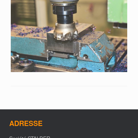
ADRESSE