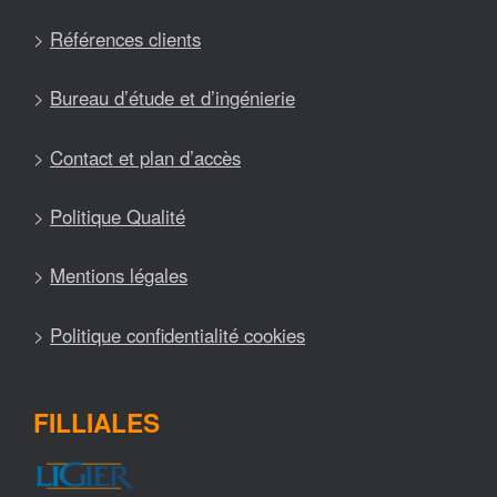
>
Références clients
>
Bureau d’étude et d’ingénierie
>
Contact et plan d’accès
>
Politique Qualité
>
Mentions légales
>
Politique confidentialité cookies
FILLIALES