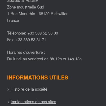
Société STALDER
Zone industrielle Sud
1 Rue Manurhin - 68120 Richwiller
France
Téléphone: +33 389 52 38 00
Fax: +33 389 53 81 71
Horaires d'ouverture :
Du lundi au vendredi de 8h-12h et 14h-18h
INFORMATIONS UTILES
>
Histoire de la société
>
Implantations de nos sites