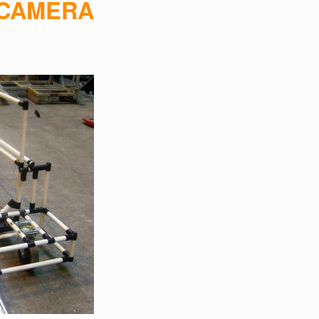
 CAMERA