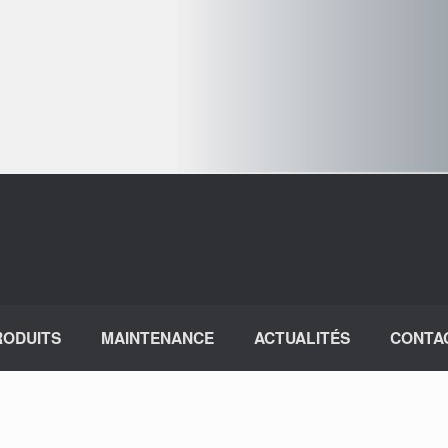
RODUITS
MAINTENANCE
ACTUALITÉS
CONTA