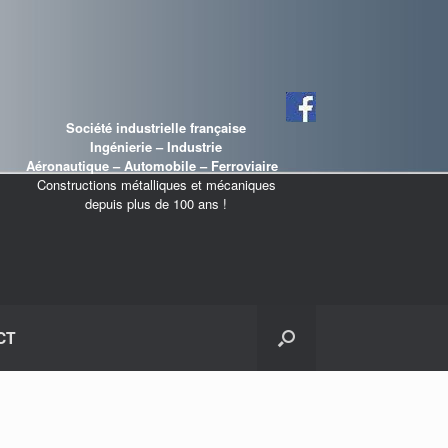
Société industrielle française
Ingénierie – Industrie
Aéronautique – Automobile – Ferroviaire
Constructions métalliques et mécaniques
depuis plus de 100 ans !
CT