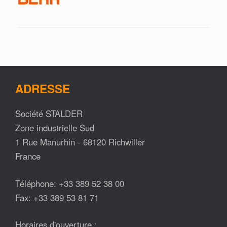
ADRESSE
Société STALDER
Zone industrielle Sud
1 Rue Manurhin - 68120 Richwiller
France
Téléphone: +33 389 52 38 00
Fax: +33 389 53 81 71
Horaires d'ouverture :