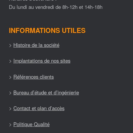
Du lundi au vendredi de 8h-12h et 14h-18h
INFORMATIONS UTILES
>
Histoire de la société
>
Implantations de nos sites
>
Références clients
>
Bureau d’étude et d’ingénierie
>
Contact et plan d’accès
>
Politique Qualité