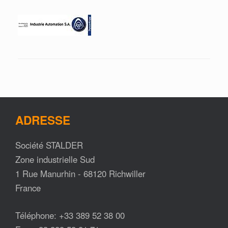
ADRESSE
Société STALDER
Zone industrielle Sud
1 Rue Manurhin - 68120 Richwiller
France
Téléphone: +33 389 52 38 00