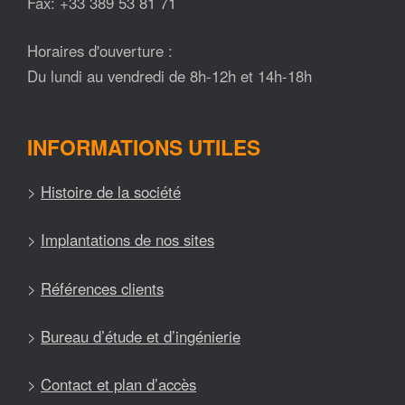
Fax: +33 389 53 81 71
Horaires d'ouverture :
Du lundi au vendredi de 8h-12h et 14h-18h
INFORMATIONS UTILES
>
Histoire de la société
>
Implantations de nos sites
>
Références clients
>
Bureau d’étude et d’ingénierie
>
Contact et plan d’accès