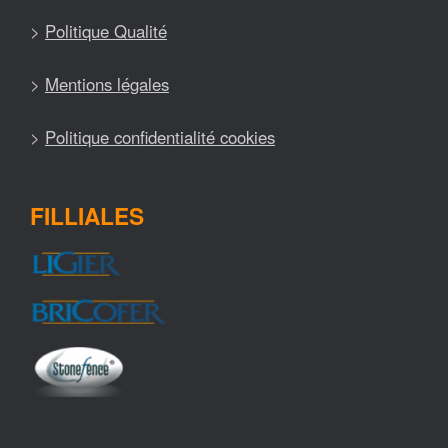
>
Politique Qualité
>
Mentions légales
>
Politique confidentialité cookies
FILLIALES