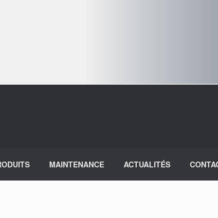
RODUITS
MAINTENANCE
ACTUALITÉS
CONTA