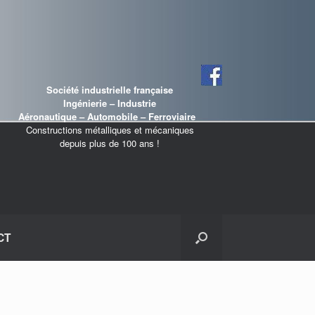
Société industrielle française
Ingénierie – Industrie
Aéronautique – Automobile – Ferroviaire
Constructions métalliques et mécaniques
depuis plus de 100 ans !
CT