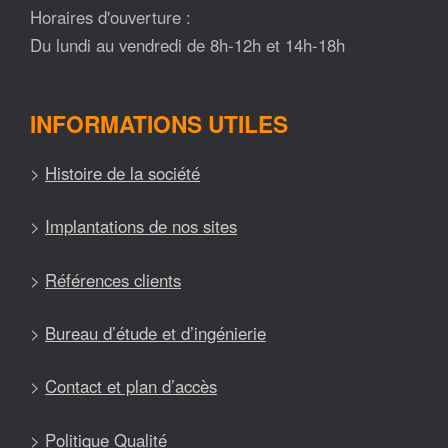
Horaires d'ouverture :
Du lundi au vendredi de 8h-12h et 14h-18h
INFORMATIONS UTILES
>
Histoire de la société
>
Implantations de nos sites
>
Références clients
>
Bureau d’étude et d’ingénierie
>
Contact et plan d’accès
>
Politique Qualité