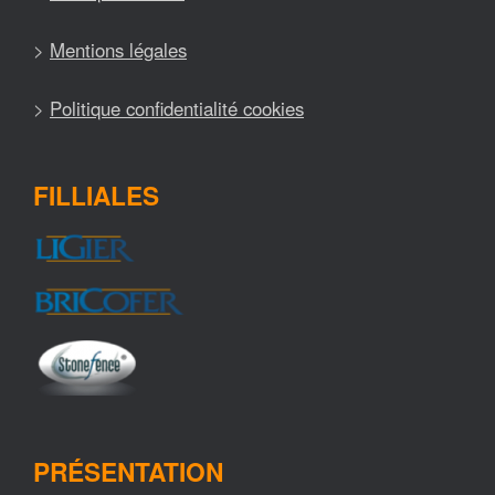
>
Mentions légales
>
Politique confidentialité cookies
FILLIALES
PRÉSENTATION