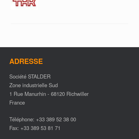
ADRESSE
Société STALDER
Zone industrielle Sud
1 Rue Manurhin - 68120 Richwiller
France
Téléphone: +33 389 52 38 00
Fax: +33 389 53 81 71