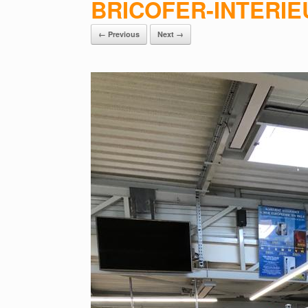
BRICOFER-INTERIE
← Previous
Next →