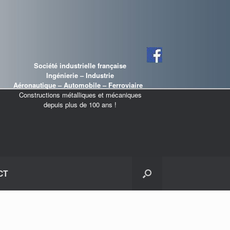
Société industrielle française
Ingénierie – Industrie
Aéronautique – Automobile – Ferroviaire
Constructions métalliques et mécaniques
depuis plus de 100 ans !
CT