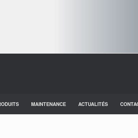
RODUITS
MAINTENANCE
ACTUALITÉS
CONTA