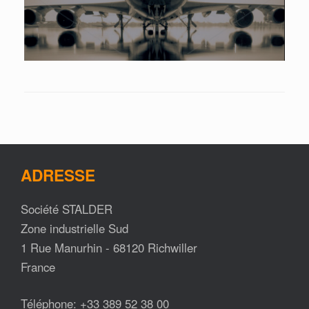
ADRESSE
Société STALDER
Zone industrielle Sud
1 Rue Manurhin - 68120 Richwiller
France
Téléphone: +33 389 52 38 00