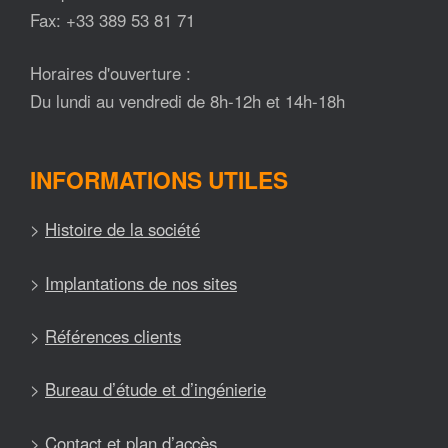
Fax: +33 389 53 81 71
Horaires d'ouverture :
Du lundi au vendredi de 8h-12h et 14h-18h
INFORMATIONS UTILES
>
Histoire de la société
>
Implantations de nos sites
>
Références clients
>
Bureau d’étude et d’ingénierie
>
Contact et plan d’accès