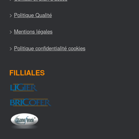
>
Politique Qualité
>
Mentions légales
>
Politique confidentialité cookies
FILLIALES