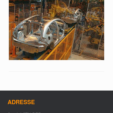
ADRESSE