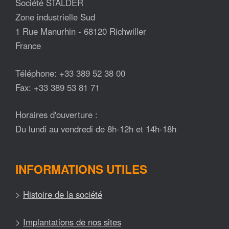
Société STALDER
Zone industrielle Sud
1 Rue Manurhin - 68120 Richwiller
France
Téléphone: +33 389 52 38 00
Fax: +33 389 53 81 71
Horaires d'ouverture :
Du lundi au vendredi de 8h-12h et 14h-18h
INFORMATIONS UTILES
>
Histoire de la société
>
Implantations de nos sites