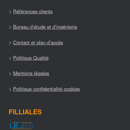
>
Références clients
>
Bureau d’étude et d’ingénierie
>
Contact et plan d’accès
>
Politique Qualité
>
Mentions légales
>
Politique confidentialité cookies
FILLIALES