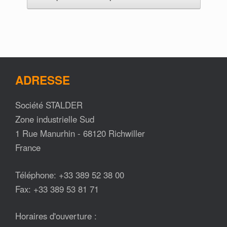
ADRESSE
Société STALDER
Zone industrielle Sud
1 Rue Manurhin - 68120 Richwiller
France
Téléphone: +33 389 52 38 00
Fax: +33 389 53 81 71
Horaires d'ouverture :