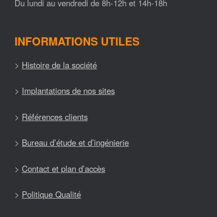
Du lundi au vendredi de 8h-12h et 14h-18h
INFORMATIONS UTILES
>
Histoire de la société
>
Implantations de nos sites
>
Références clients
>
Bureau d’étude et d’ingénierie
>
Contact et plan d’accès
>
Politique Qualité