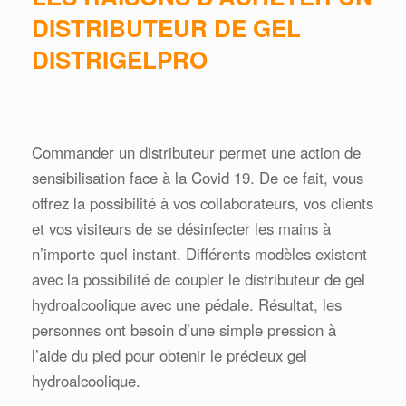
DISTRIBUTEUR DE GEL
DISTRIGELPRO
Commander un distributeur permet une action de
sensibilisation face à la Covid 19. De ce fait, vous
offrez la possibilité à vos collaborateurs, vos clients
et vos visiteurs de se désinfecter les mains à
n’importe quel instant. Différents modèles existent
avec la possibilité de coupler le distributeur de gel
hydroalcoolique avec une pédale. Résultat, les
personnes ont besoin d’une simple pression à
l’aide du pied pour obtenir le précieux gel
hydroalcoolique.