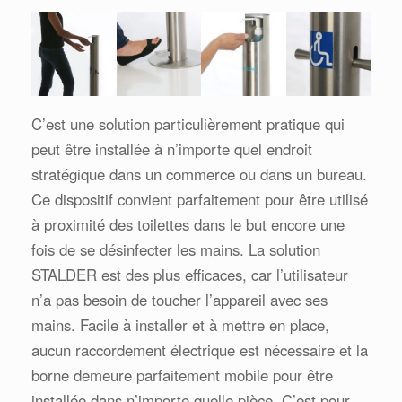
C’est une solution particulièrement pratique qui
peut être installée à n’importe quel endroit
stratégique dans un commerce ou dans un bureau.
Ce dispositif convient parfaitement pour être utilisé
à proximité des toilettes dans le but encore une
fois de se désinfecter les mains. La solution
STALDER est des plus efficaces, car l’utilisateur
n’a pas besoin de toucher l’appareil avec ses
mains. Facile à installer et à mettre en place,
aucun raccordement électrique est nécessaire et la
borne demeure parfaitement mobile pour être
installée dans n’importe quelle pièce. C’est pour