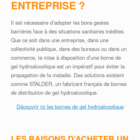
ENTREPRISE ?
Il est nécessaire d’adopter les bons gestes
barrières face à des situations sanitaires inédites.
Que ce soit dans une entreprise, dans une
collectivité publique, dans des bureaux ou dans un
commerce, la mise à disposition d’une borne de
gel hydroalcoolique est un impératif pour éviter la
propagation de la maladie. Des solutions existent
comme STALDER, un fabricant français de bornes
de distribution de gel hydroalcoolique.
Découvrir ici les bornes de gel hydroalcoolique
LES RAISONS D’ACHETER UN