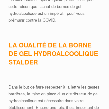
cette raison que l’achat de bornes de gel
hydroalcoolique est un impératif pour vous
prémunir contre la COVID.
LA QUALITÉ DE LA BORNE
DE GEL HYDROALCOOLIQUE
STALDER
Dans le but de faire respecter à la lettre les gestes
barrières, la mise en place d’un distributeur de gel
hydroalcoolique est nécessaire dans votre
établissement. Encore une fois, il est important de