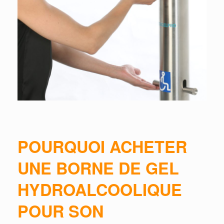
POURQUOI ACHETER
UNE BORNE DE GEL
HYDROALCOOLIQUE
POUR SON