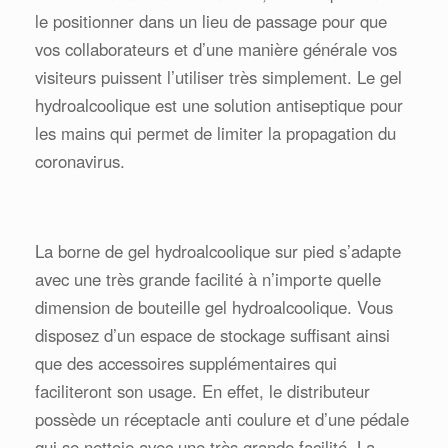
le positionner dans un lieu de passage pour que
vos collaborateurs et d’une manière générale vos
visiteurs puissent l’utiliser très simplement. Le gel
hydroalcoolique est une solution antiseptique pour
les mains qui permet de limiter la propagation du
coronavirus.
La borne de gel hydroalcoolique sur pied s’adapte
avec une très grande facilité à n’importe quelle
dimension de bouteille gel hydroalcoolique. Vous
disposez d’un espace de stockage suffisant ainsi
que des accessoires supplémentaires qui
faciliteront son usage. En effet, le distributeur
possède un réceptacle anti coulure et d’une pédale
qui se nettoie avec une très grande facilité. La