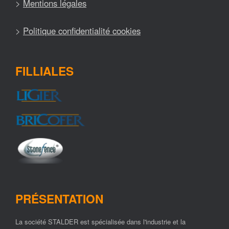
>
Mentions légales
>
Politique confidentialité cookies
FILLIALES
PRÉSENTATION
La société STALDER est spécialisée dans l'industrie et la